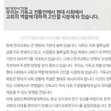
INTRODUCTION
우리는 기독교 전통안에서 현대 사회에서
교회의 역할에 대하여 고민할 시점에 와 있습니다.
21ST CENTURY FUTURE RESEARCH INSTITUTE
현재 한국교회는 큰 변화의 가운데 놓여 있습니다. 사회는 더욱 불확실한
상황으로 변해가고 있고, 사람들은 불확실한 현실 속에서 교회가 도덕적
기준이 되어주기를 기대하고 있습니다. 그러나 한국교회는 안팎의 도전에
직면하여 뚜렷한 방향을 찾지 못하고 있습니다. 우리는 기독교 전통 안에
현대 사회에서 교회의 역할에 대하여 고민할 시점에 와 있습니다. 기독교
복음은 현대의 사회 상황에 적절한 형태로 제시되어야 합니다. 이것이 변
하는 사회에서도 변함없이 기독교가 우리 사회 구성원들에게 삶의 의미를
제공할 수 있는 방법일 것입니다.
이에 실천신학대학원대학교는 본교 교수진의 연구 성과를 바탕으로 한국
교회의 미래를 준비하기 위해 <21세기교회연구소>를 설립하였습니다. 