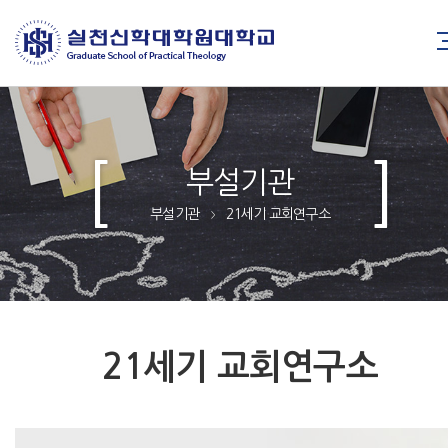
부설기관
부설기관
21세기 교회연구소
>
21세기 교회연구소