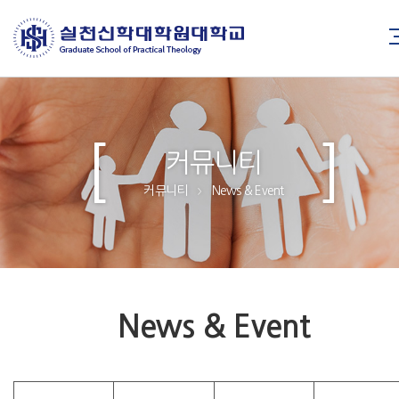
커뮤니티
커뮤니티
News & Event
>
News & Event